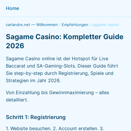
Home
carlandre.net — Willkommen
/
Empfehlungen
/
sagame casino
Sagame Casino: Kompletter Guide
2026
Sagame Casino online ist der Hotspot für Live
Baccarat und SA-Gaming-Slots. Dieser Guide führt
Sie step-by-step durch Registrierung, Spiele und
Strategien im Jahr 2026.
Von Einzahlung bis Gewinnmaximierung – alles
detailliert.
Schritt 1: Registrierung
1. Website besuchen. 2. Account erstellen. 3.