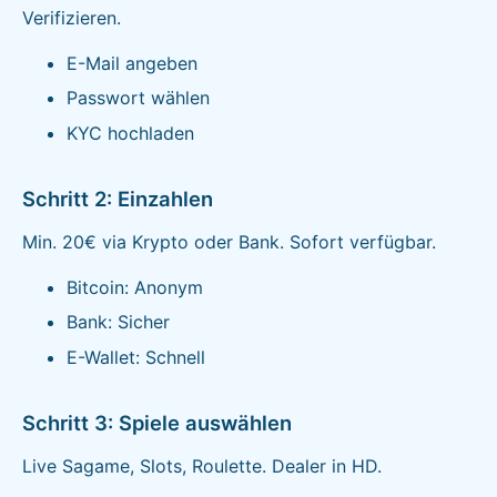
Verifizieren.
E-Mail angeben
Passwort wählen
KYC hochladen
Schritt 2: Einzahlen
Min. 20€ via Krypto oder Bank. Sofort verfügbar.
Bitcoin: Anonym
Bank: Sicher
E-Wallet: Schnell
Schritt 3: Spiele auswählen
Live Sagame, Slots, Roulette. Dealer in HD.