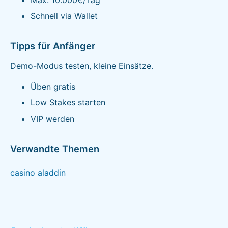
Schnell via Wallet
Tipps für Anfänger
Demo-Modus testen, kleine Einsätze.
Üben gratis
Low Stakes starten
VIP werden
Verwandte Themen
casino aladdin