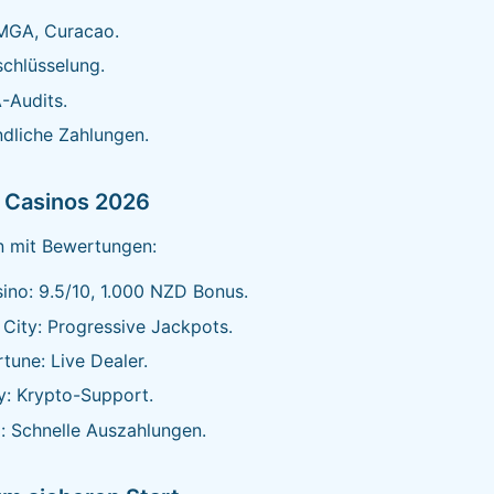
 MGA, Curacao.
chlüsselung.
Audits.
dliche Zahlungen.
e Casinos 2026
 mit Bewertungen:
ino: 9.5/10, 1.000 NZD Bonus.
City: Progressive Jackpots.
tune: Live Dealer.
ly: Krypto-Support.
: Schnelle Auszahlungen.