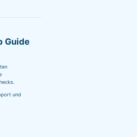
p Guide
eten
e
checks.
pport und