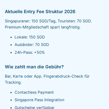
Aktuelle Entry Fee Struktur 2026
Singapuraner: 150 SGD/Tag, Touristen: 70 SGD.
Premium-Mitgliedschaft spart langfristig.
Lokale: 150 SGD
Ausländer: 70 SGD
24h-Pass: +50%
Wie zahlt man die Gebühr?
Bar, Karte oder App. Fingerabdruck-Check für
Tracking.
Contactless Payment
Singapore Pass Integration
Gutscheine verfügbar