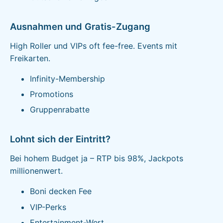
Ausnahmen und Gratis-Zugang
High Roller und VIPs oft fee-free. Events mit
Freikarten.
Infinity-Membership
Promotions
Gruppenrabatte
Lohnt sich der Eintritt?
Bei hohem Budget ja – RTP bis 98%, Jackpots
millionenwert.
Boni decken Fee
VIP-Perks
Entertainment-Wert