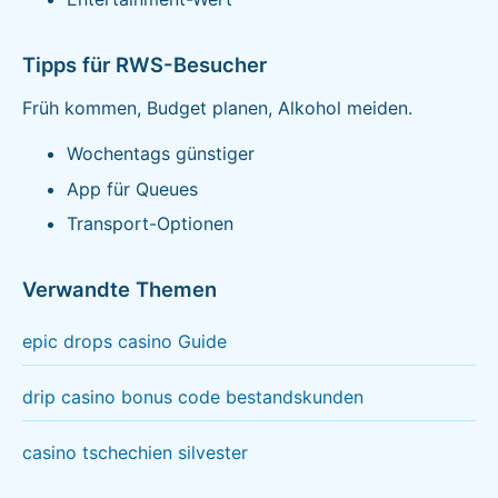
Tipps für RWS-Besucher
Früh kommen, Budget planen, Alkohol meiden.
Wochentags günstiger
App für Queues
Transport-Optionen
Verwandte Themen
epic drops casino Guide
drip casino bonus code bestandskunden
casino tschechien silvester