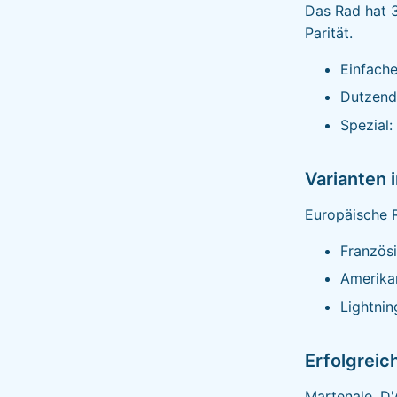
Das Rad hat 3
Parität.
Einfach
Dutzendw
Spezial:
Varianten 
Europäische R
Französi
Amerika
Lightnin
Erfolgreic
Martenale, D'