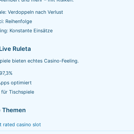
le: Verdoppeln nach Verlust
i: Reihenfolge
ting: Konstante Einsätze
Live Ruleta
piele bieten echtes Casino-Feeling.
 97,3%
Apps optimiert
für Tischspiele
e Themen
t rated casino slot