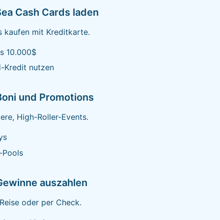
 Sea Cash Cards laden
 kaufen mit Kreditkarte.
is 10.000$
-Kredit nutzen
 Boni und Promotions
iere, High-Roller-Events.
ys
-Pools
 Gewinne auszahlen
Reise oder per Check.