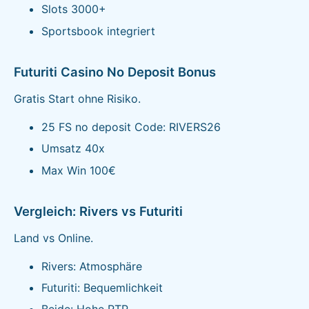
Slots 3000+
Sportsbook integriert
Futuriti Casino No Deposit Bonus
Gratis Start ohne Risiko.
25 FS no deposit Code: RIVERS26
Umsatz 40x
Max Win 100€
Vergleich: Rivers vs Futuriti
Land vs Online.
Rivers: Atmosphäre
Futuriti: Bequemlichkeit