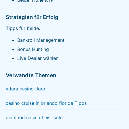
Beide: Hohe RTP
Strategien für Erfolg
Tipps für beide.
Bankroll Management
Bonus Hunting
Live Dealer wählen
Verwandte Themen
vdara casino floor
casino cruise in orlando florida Tipps
diamond casino heist solo