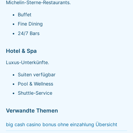
Michelin-Sterne-Restaurants.
Buffet
Fine Dining
24/7 Bars
Hotel & Spa
Luxus-Unterkünfte.
Suiten verfügbar
Pool & Wellness
Shuttle-Service
Verwandte Themen
big cash casino bonus ohne einzahlung Übersicht