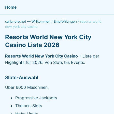
Home
carlandre.net — Willkommen
/
Empfehlungen
/
resorts world
new york city casino
Resorts World New York City
Casino Liste 2026
Resorts World New York City Casino
– Liste der
Highlights für 2026. Von Slots bis Events.
Slots-Auswahl
Über 6000 Maschinen.
Progressive Jackpots
Themen-Slots
Hohe Limits