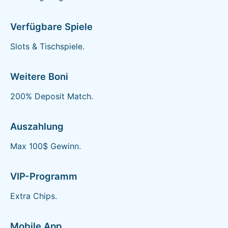
Verfügbare Spiele
Slots & Tischspiele.
Weitere Boni
200% Deposit Match.
Auszahlung
Max 100$ Gewinn.
VIP-Programm
Extra Chips.
Mobile App