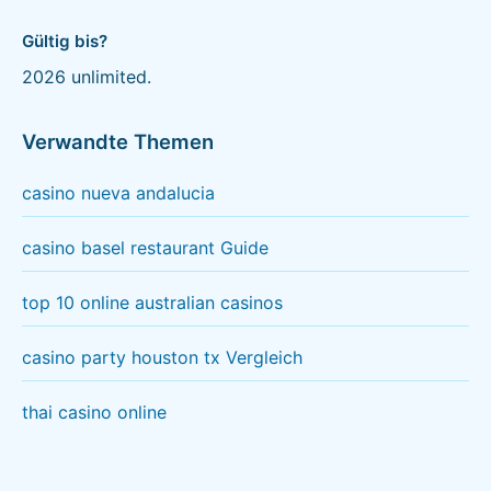
Gültig bis?
2026 unlimited.
Verwandte Themen
casino nueva andalucia
casino basel restaurant Guide
top 10 online australian casinos
casino party houston tx Vergleich
thai casino online