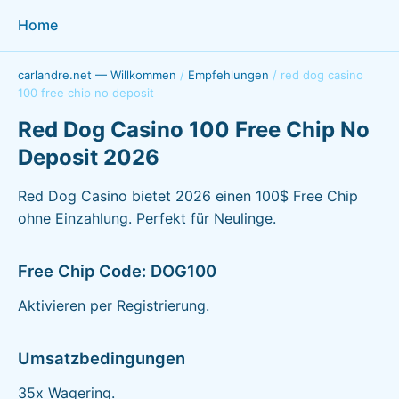
Home
carlandre.net — Willkommen
/
Empfehlungen
/
red dog casino
100 free chip no deposit
Red Dog Casino 100 Free Chip No
Deposit 2026
Red Dog Casino bietet 2026 einen 100$ Free Chip
ohne Einzahlung. Perfekt für Neulinge.
Free Chip Code: DOG100
Aktivieren per Registrierung.
Umsatzbedingungen
35x Wagering.