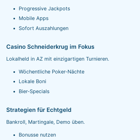
Progressive Jackpots
Mobile Apps
Sofort Auszahlungen
Casino Schneiderkrug im Fokus
Lokalheld in AZ mit einzigartigen Turnieren.
Wöchentliche Poker-Nächte
Lokale Boni
Bier-Specials
Strategien für Echtgeld
Bankroll, Martingale, Demo üben.
Bonusse nutzen