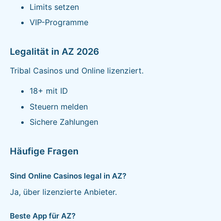
Limits setzen
VIP-Programme
Legalität in AZ 2026
Tribal Casinos und Online lizenziert.
18+ mit ID
Steuern melden
Sichere Zahlungen
Häufige Fragen
Sind Online Casinos legal in AZ?
Ja, über lizenzierte Anbieter.
Beste App für AZ?