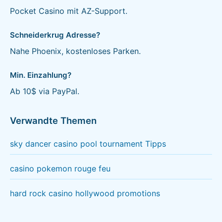
Pocket Casino mit AZ-Support.
Schneiderkrug Adresse?
Nahe Phoenix, kostenloses Parken.
Min. Einzahlung?
Ab 10$ via PayPal.
Verwandte Themen
sky dancer casino pool tournament Tipps
casino pokemon rouge feu
hard rock casino hollywood promotions