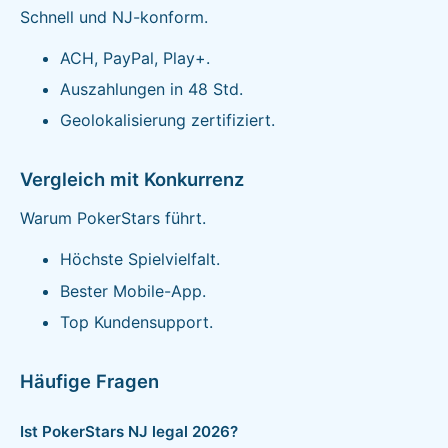
Schnell und NJ-konform.
ACH, PayPal, Play+.
Auszahlungen in 48 Std.
Geolokalisierung zertifiziert.
Vergleich mit Konkurrenz
Warum PokerStars führt.
Höchste Spielvielfalt.
Bester Mobile-App.
Top Kundensupport.
Häufige Fragen
Ist PokerStars NJ legal 2026?