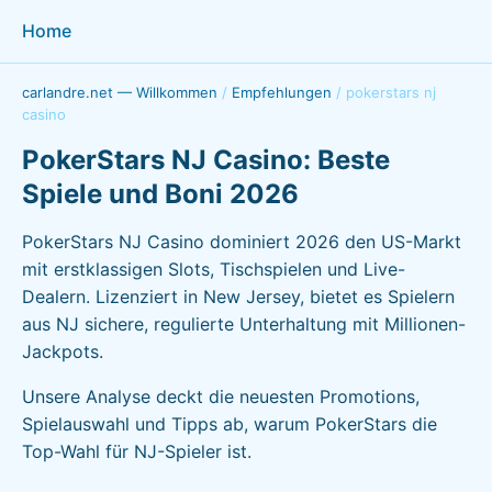
Home
carlandre.net — Willkommen
/
Empfehlungen
/
pokerstars nj
casino
PokerStars NJ Casino: Beste
Spiele und Boni 2026
PokerStars NJ Casino dominiert 2026 den US-Markt
mit erstklassigen Slots, Tischspielen und Live-
Dealern. Lizenziert in New Jersey, bietet es Spielern
aus NJ sichere, regulierte Unterhaltung mit Millionen-
Jackpots.
Unsere Analyse deckt die neuesten Promotions,
Spielauswahl und Tipps ab, warum PokerStars die
Top-Wahl für NJ-Spieler ist.