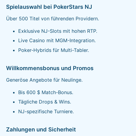
Spielauswahl bei PokerStars NJ
Über 500 Titel von führenden Providern.
Exklusive NJ-Slots mit hohen RTP.
Live Casino mit MGM-Integration.
Poker-Hybrids für Multi-Tabler.
Willkommensbonus und Promos
Generöse Angebote für Neulinge.
Bis 600 $ Match-Bonus.
Tägliche Drops & Wins.
NJ-spezifische Turniere.
Zahlungen und Sicherheit