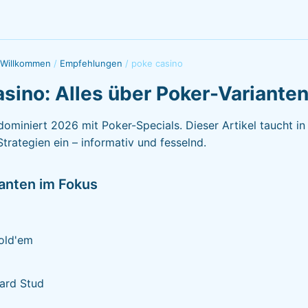
 Willkommen
/
Empfehlungen
/
poke casino
sino: Alles über Poker-Variante
ominiert 2026 mit Poker-Specials. Dieser Artikel taucht in 
Strategien ein – informativ und fesselnd.
anten im Fokus
old'em
ard Stud