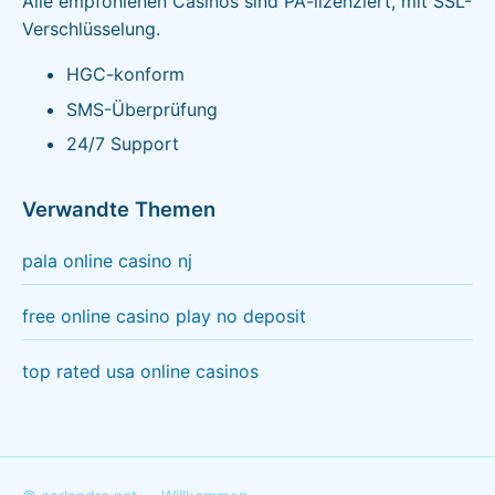
Alle empfohlenen Casinos sind PA-lizenziert, mit SSL-
Verschlüsselung.
HGC-konform
SMS-Überprüfung
24/7 Support
Verwandte Themen
pala online casino nj
free online casino play no deposit
top rated usa online casinos