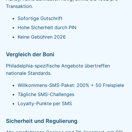
Transaktion.
Sofortige Gutschrift
Hohe Sicherheit durch PIN
Keine Gebühren 2026
Vergleich der Boni
Philadelphia-spezifische Angebote übertreffen
nationale Standards.
Willkommens-SMS-Paket: 200% + 50 Freispiele
Tägliche SMS-Challenges
Loyalty-Punkte per SMS
Sicherheit und Regulierung