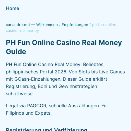
Home
carlandre.net — Willkommen
/
Empfehlungen
/
ph fun online
casino real money
PH Fun Online Casino Real Money
Guide
PH Fun Online Casino Real Money: Beliebtes
philippinisches Portal 2026. Von Slots bis Live Games
mit GCash-Einzahlungen. Dieser Guide erklärt
Registrierung, Boni und Gewinnstrategien
schrittweise.
Legal via PAGCOR, schnelle Auszahlungen. Für
Filipinos und Expats.
Registrierung und Verifizierung