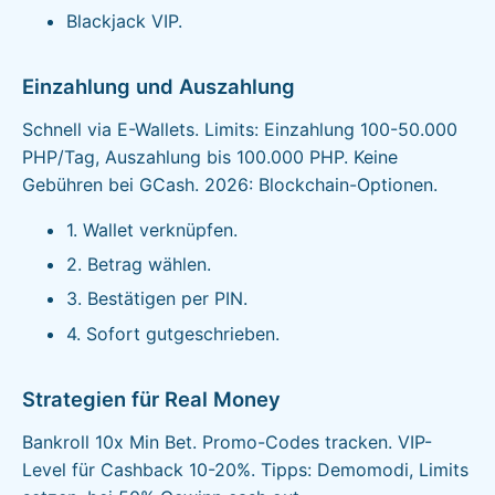
Blackjack VIP.
Einzahlung und Auszahlung
Schnell via E-Wallets. Limits: Einzahlung 100-50.000
PHP/Tag, Auszahlung bis 100.000 PHP. Keine
Gebühren bei GCash. 2026: Blockchain-Optionen.
1. Wallet verknüpfen.
2. Betrag wählen.
3. Bestätigen per PIN.
4. Sofort gutgeschrieben.
Strategien für Real Money
Bankroll 10x Min Bet. Promo-Codes tracken. VIP-
Level für Cashback 10-20%. Tipps: Demomodi, Limits