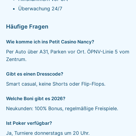
Überwachung 24/7
Häufige Fragen
Wie komme ich ins Petit Casino Nancy?
Per Auto über A31, Parken vor Ort. ÖPNV-Linie 5 vom
Zentrum.
Gibt es einen Dresscode?
Smart casual, keine Shorts oder Flip-Flops.
Welche Boni gibt es 2026?
Neukunden: 100% Bonus, regelmäßige Freispiele.
Ist Poker verfügbar?
Ja, Turniere donnerstags um 20 Uhr.