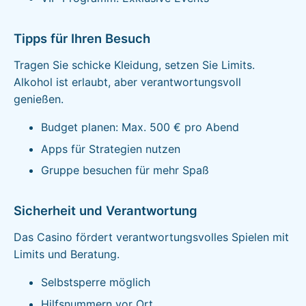
Tipps für Ihren Besuch
Tragen Sie schicke Kleidung, setzen Sie Limits.
Alkohol ist erlaubt, aber verantwortungsvoll
genießen.
Budget planen: Max. 500 € pro Abend
Apps für Strategien nutzen
Gruppe besuchen für mehr Spaß
Sicherheit und Verantwortung
Das Casino fördert verantwortungsvolles Spielen mit
Limits und Beratung.
Selbstsperre möglich
Hilfsnummern vor Ort