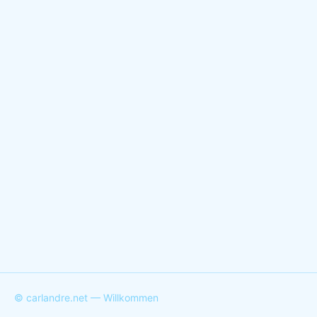
© carlandre.net — Willkommen