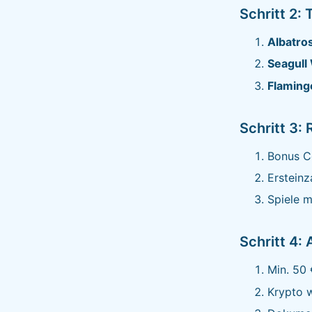
Schritt 2:
Albatro
Seagull
Flaming
Schritt 3:
Bonus C
Ersteinz
Spiele 
Schritt 4:
Min. 50
Krypto w