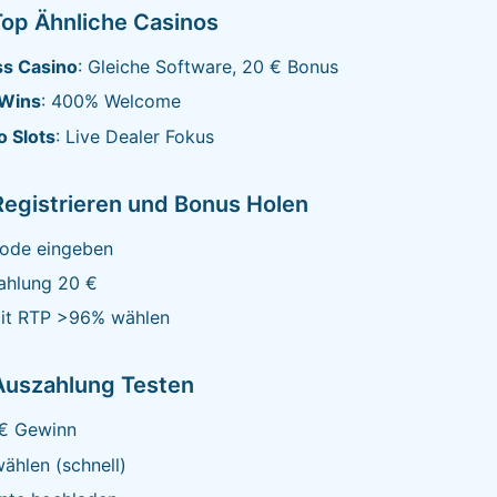
 Top Ähnliche Casinos
ss Casino
: Gleiche Software, 20 € Bonus
 Wins
: 400% Welcome
o Slots
: Live Dealer Fokus
 Registrieren und Bonus Holen
ode eingeben
ahlung 20 €
mit RTP >96% wählen
 Auszahlung Testen
 € Gewinn
ählen (schnell)