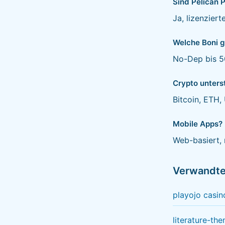
Sind Pelican 
Ja, lizenzier
Welche Boni g
No-Dep bis 5
Crypto unters
Bitcoin, ETH,
Mobile Apps?
Web-basiert, 
Verwandt
playojo casi
literature-t