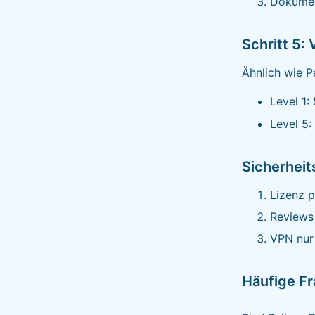
Dokumen
Schritt 5:
Ähnlich wie P
Level 1:
Level 5
Sicherheit
Lizenz p
Reviews
VPN nur
Häufige F