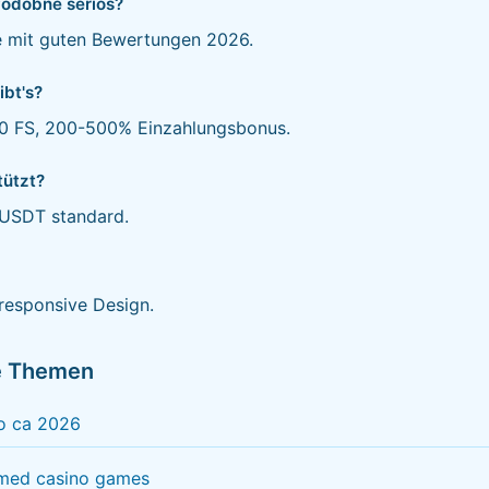
Podobne seriös?
te mit guten Bewertungen 2026.
ibt's?
0 FS, 200-500% Einzahlungsbonus.
tützt?
 USDT standard.
responsive Design.
e Themen
no ca 2026
hemed casino games