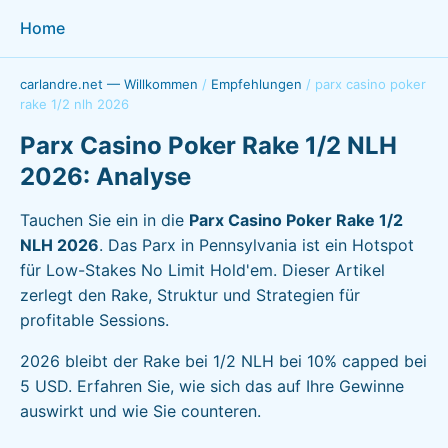
Home
carlandre.net — Willkommen
/
Empfehlungen
/
parx casino poker
rake 1/2 nlh 2026
Parx Casino Poker Rake 1/2 NLH
2026: Analyse
Tauchen Sie ein in die
Parx Casino Poker Rake 1/2
NLH 2026
. Das Parx in Pennsylvania ist ein Hotspot
für Low-Stakes No Limit Hold'em. Dieser Artikel
zerlegt den Rake, Struktur und Strategien für
profitable Sessions.
2026 bleibt der Rake bei 1/2 NLH bei 10% capped bei
5 USD. Erfahren Sie, wie sich das auf Ihre Gewinne
auswirkt und wie Sie counteren.