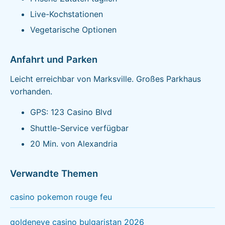
Live-Kochstationen
Vegetarische Optionen
Anfahrt und Parken
Leicht erreichbar von Marksville. Großes Parkhaus
vorhanden.
GPS: 123 Casino Blvd
Shuttle-Service verfügbar
20 Min. von Alexandria
Verwandte Themen
casino pokemon rouge feu
goldeneye casino bulgaristan 2026