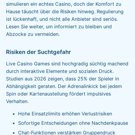
simulieren ein echtes Casino, doch der Komfort zu
Hause täuscht über die Risiken hinweg. Regulierung
ist lückenhaft, und nicht alle Anbieter sind seriös.
Lesen Sie weiter, um informiert zu bleiben und
Abzocke zu vermeiden.
Risiken der Suchtgefahr
Live Casino Games sind hochgradig süchtig machend
durch interaktive Elemente und sozialen Druck.
Studien aus 2026 zeigen, dass 25% der Spieler in
Abhängigkeit geraten. Der Adrenalinkick bei jedem
Spin oder Kartenausteilung fördert impulsives
Verhalten.
Hohe Einsatzlimits erhöhen Verlustrisiken
Sofortige Entscheidungen ohne Nachdenkpause
Chat-Funktionen verstärken Gruppendruck