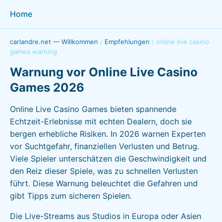
Home
carlandre.net — Willkommen
/
Empfehlungen
/
online live casino
games warning
Warnung vor Online Live Casino
Games 2026
Online Live Casino Games bieten spannende
Echtzeit-Erlebnisse mit echten Dealern, doch sie
bergen erhebliche Risiken. In 2026 warnen Experten
vor Suchtgefahr, finanziellen Verlusten und Betrug.
Viele Spieler unterschätzen die Geschwindigkeit und
den Reiz dieser Spiele, was zu schnellen Verlusten
führt. Diese Warnung beleuchtet die Gefahren und
gibt Tipps zum sicheren Spielen.
Die Live-Streams aus Studios in Europa oder Asien