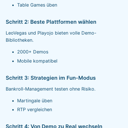
Table Games üben
Schritt 2: Beste Plattformen wählen
LeoVegas und Playojo bieten volle Demo-
Bibliotheken.
2000+ Demos
Mobile kompatibel
Schritt 3: Strategien im Fun-Modus
Bankroll-Management testen ohne Risiko.
Martingale üben
RTP vergleichen
Schritt 4: Von Demo zu Real wechseln