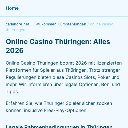
Home
carlandre.net — Willkommen
/
Empfehlungen
/
online casino
thueringen
Online Casino Thüringen: Alles
2026
Online Casino Thüringen boomt 2026 mit lizenzierten
Plattformen für Spieler aus Thüringen. Trotz strenger
Regulierungen bieten diese Casinos Slots, Poker und
mehr. Wir informieren über legale Optionen, Boni und
Tipps.
Erfahren Sie, wie Thüringer Spieler sicher zocken
können, inklusive Free-Play-Optionen.
Legale Rahmenbedingungen in Thüringen