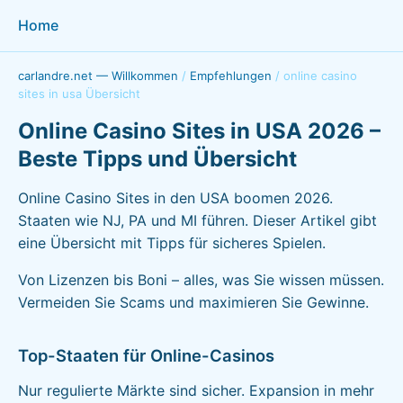
Home
carlandre.net — Willkommen
/
Empfehlungen
/
online casino
sites in usa Übersicht
Online Casino Sites in USA 2026 –
Beste Tipps und Übersicht
Online Casino Sites in den USA boomen 2026.
Staaten wie NJ, PA und MI führen. Dieser Artikel gibt
eine Übersicht mit Tipps für sicheres Spielen.
Von Lizenzen bis Boni – alles, was Sie wissen müssen.
Vermeiden Sie Scams und maximieren Sie Gewinne.
Top-Staaten für Online-Casinos
Nur regulierte Märkte sind sicher. Expansion in mehr