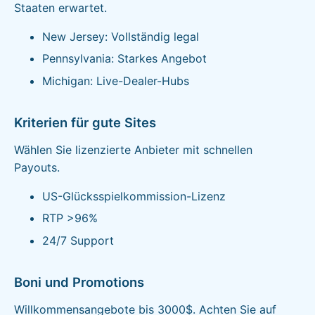
Staaten erwartet.
New Jersey: Vollständig legal
Pennsylvania: Starkes Angebot
Michigan: Live-Dealer-Hubs
Kriterien für gute Sites
Wählen Sie lizenzierte Anbieter mit schnellen
Payouts.
US-Glücksspielkommission-Lizenz
RTP >96%
24/7 Support
Boni und Promotions
Willkommensangebote bis 3000$. Achten Sie auf