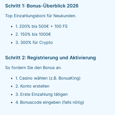
Schritt 1: Bonus-Überblick 2026
Top Einzahlungsboni für Neukunden.
1. 200% bis 500€ + 100 FS
2. 150% bis 1000€
3. 300% für Crypto
Schritt 2: Registrierung und Aktivierung
So fordern Sie den Bonus an.
1. Casino wählen (z.B. BonusKing)
2. Konto erstellen
3. Erste Einzahlung tätigen
4. Bonuscode eingeben (falls nötig)