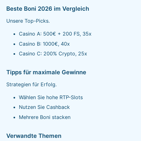
Beste Boni 2026 im Vergleich
Unsere Top-Picks.
Casino A: 500€ + 200 FS, 35x
Casino B: 1000€, 40x
Casino C: 200% Crypto, 25x
Tipps für maximale Gewinne
Strategien für Erfolg.
Wählen Sie hohe RTP-Slots
Nutzen Sie Cashback
Mehrere Boni stacken
Verwandte Themen