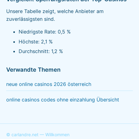
Unsere Tabelle zeigt, welche Anbieter am
zuverlässigsten sind.
Niedrigste Rate: 0,5 %
Höchste: 2,1 %
Durchschnitt: 1,2 %
Verwandte Themen
neue online casinos 2026 österreich
online casinos codes ohne einzahlung Übersicht
© carlandre.net — Willkommen