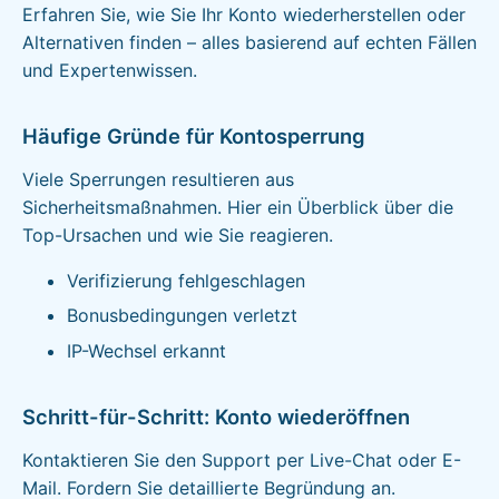
Erfahren Sie, wie Sie Ihr Konto wiederherstellen oder
Alternativen finden – alles basierend auf echten Fällen
und Expertenwissen.
Häufige Gründe für Kontosperrung
Viele Sperrungen resultieren aus
Sicherheitsmaßnahmen. Hier ein Überblick über die
Top-Ursachen und wie Sie reagieren.
Verifizierung fehlgeschlagen
Bonusbedingungen verletzt
IP-Wechsel erkannt
Schritt-für-Schritt: Konto wiederöffnen
Kontaktieren Sie den Support per Live-Chat oder E-
Mail. Fordern Sie detaillierte Begründung an.