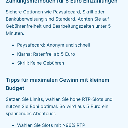
Zahlungsmethoden für 5 Euro Einzahlungen
Sichere Optionen wie Paysafecard, Skrill oder
Banküberweisung sind Standard. Achten Sie auf
Gebührenfreiheit und Bearbeitungszeiten unter 5
Minuten.
Paysafecard: Anonym und schnell
Klarna: Ratenfrei ab 5 Euro
Skrill: Keine Gebühren
Tipps für maximalen Gewinn mit kleinem
Budget
Setzen Sie Limits, wählen Sie hohe RTP-Slots und
nutzen Sie Boni optimal. So wird aus 5 Euro ein
spannendes Abenteuer.
Wählen Sie Slots mit >96% RTP