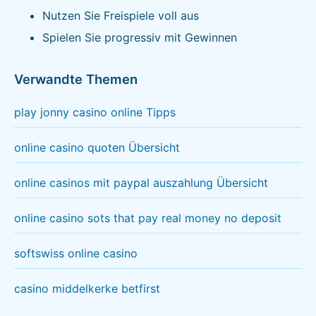
Nutzen Sie Freispiele voll aus
Spielen Sie progressiv mit Gewinnen
Verwandte Themen
play jonny casino online Tipps
online casino quoten Übersicht
online casinos mit paypal auszahlung Übersicht
online casino sots that pay real money no deposit
softswiss online casino
casino middelkerke betfirst