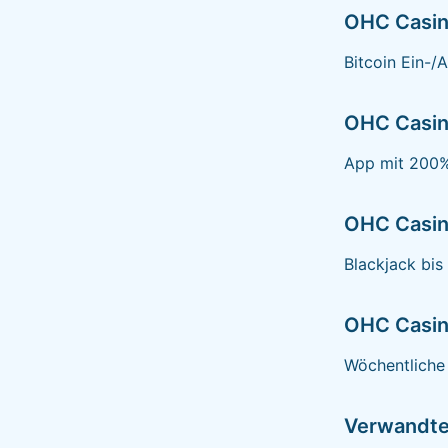
OHC Casin
Bitcoin Ein-/
OHC Casino
App mit 200%
OHC Casino
Blackjack bis
OHC Casino
Wöchentliche 
Verwandt