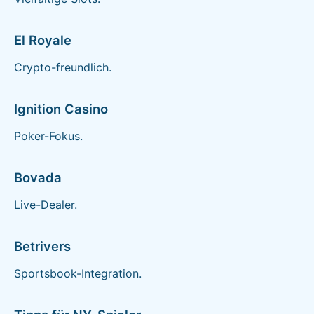
El Royale
Crypto-freundlich.
Ignition Casino
Poker-Fokus.
Bovada
Live-Dealer.
Betrivers
Sportsbook-Integration.