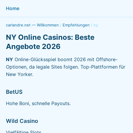
Home
carlandre.net — Willkommen
/
Empfehlungen
/
ny
NY Online Casinos: Beste
Angebote 2026
NY
Online-Glücksspiel boomt 2026 mit Offshore-
Optionen, da legale Sites folgen. Top-Plattformen für
New Yorker.
BetUS
Hohe Boni, schnelle Payouts.
Wild Casino
Vielfältige Slots.