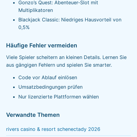
Gonzo’s Quest: Abenteuer-Slot mit
Multiplikatoren
Blackjack Classic: Niedriges Hausvorteil von
0,5%
Häufige Fehler vermeiden
Viele Spieler scheitern an kleinen Details. Lernen Sie
aus gängigen Fehlern und spielen Sie smarter.
Code vor Ablauf einlösen
Umsatzbedingungen prüfen
Nur lizenzierte Plattformen wählen
Verwandte Themen
rivers casino & resort schenectady 2026