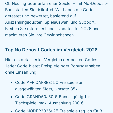
Ob Neuling oder erfahrener Spieler – mit No-Deposit-
Boni starten Sie risikofrei. Wir haben die Codes
getestet und bewertet, basierend auf
Auszahlungsquoten, Spielauswahl und Support.
Bleiben Sie informiert über Updates für 2026 und
maximieren Sie Ihre Gewinnchancen!
Top No Deposit Codes im Vergleich 2026
Hier ein detaillierter Vergleich der besten Codes.
Jeder Code bietet Freispiele oder Bonusguthaben
ohne Einzahlung.
Code AFRICAFREE: 50 Freispiele an
ausgewählten Slots, Umsatz 35x
Code GRAND50: 50 € Bonus, gültig für
Tischspiele, max. Auszahlung 200 €
Code NODEP2026: 25 Freispiele täglich für 3