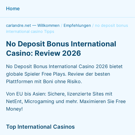
Home
carlandre.net — Willkommen
/
Empfehlungen
/
no deposit bonus
international casino Tipps
No Deposit Bonus International
Casino: Review 2026
No Deposit Bonus International Casino 2026 bietet
globale Spieler Free Plays. Review der besten
Plattformen mit Boni ohne Risiko.
Von EU bis Asien: Sichere, lizenzierte Sites mit
NetEnt, Microgaming und mehr. Maximieren Sie Free
Money!
Top International Casinos