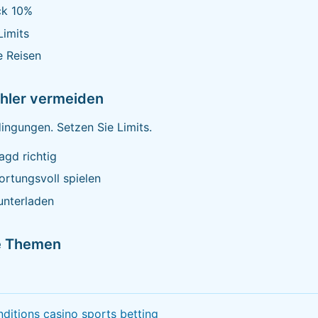
ck 10%
Limits
e Reisen
ehler vermeiden
ingungen. Setzen Sie Limits.
gd richtig
rtungsvoll spielen
unterladen
e Themen
ditions casino sports betting