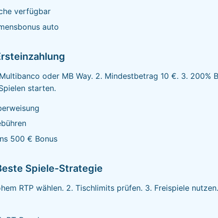
che verfügbar
mensbonus auto
 Ersteinzahlung
 Multibanco oder MB Way. 2. Mindestbetrag 10 €. 3. 200% 
 Spielen starten.
berweisung
ebühren
ns 500 € Bonus
 Beste Spiele-Strategie
hohem RTP wählen. 2. Tischlimits prüfen. 3. Freispiele nutzen