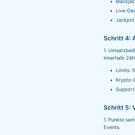
Blackja
Live-Dea
Jackpot
Schritt 4:
1. Umsatzbedi
Innerhalb 24h
Limits: 
Krypto-
Support
Schritt 5:
1. Punkte sam
Events.