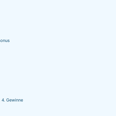
Bonus
. 4. Gewinne