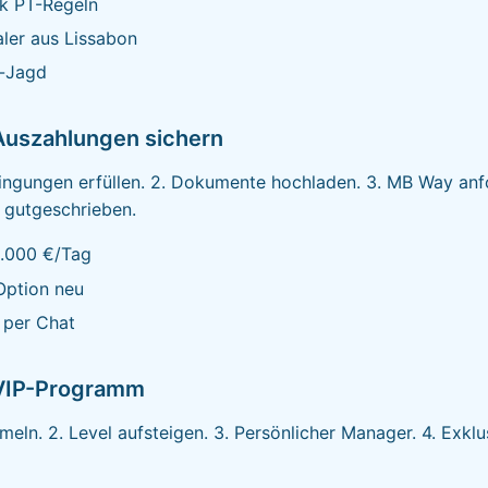
ck PT-Regeln
ler aus Lissabon
-Jagd
 Auszahlungen sichern
ngungen erfüllen. 2. Dokumente hochladen. 3. MB Way anfo
 gutgeschrieben.
5.000 €/Tag
Option neu
 per Chat
 VIP-Programm
meln. 2. Level aufsteigen. 3. Persönlicher Manager. 4. Exklu