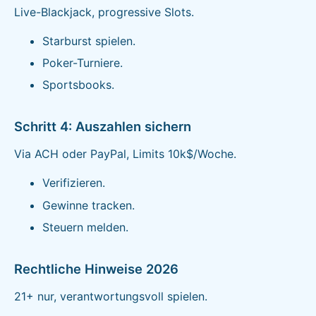
Live-Blackjack, progressive Slots.
Starburst spielen.
Poker-Turniere.
Sportsbooks.
Schritt 4: Auszahlen sichern
Via ACH oder PayPal, Limits 10k$/Woche.
Verifizieren.
Gewinne tracken.
Steuern melden.
Rechtliche Hinweise 2026
21+ nur, verantwortungsvoll spielen.