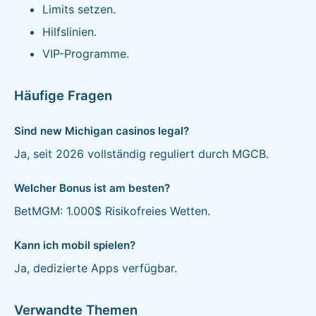
Limits setzen.
Hilfslinien.
VIP-Programme.
Häufige Fragen
Sind new Michigan casinos legal?
Ja, seit 2026 vollständig reguliert durch MGCB.
Welcher Bonus ist am besten?
BetMGM: 1.000$ Risikofreies Wetten.
Kann ich mobil spielen?
Ja, dedizierte Apps verfügbar.
Verwandte Themen