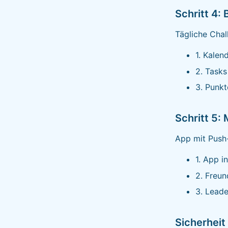
Schritt 4:
Tägliche Chal
1. Kalen
2. Tasks
3. Punkt
Schritt 5:
App mit Push-
1. App in
2. Freun
3. Lead
Sicherhei