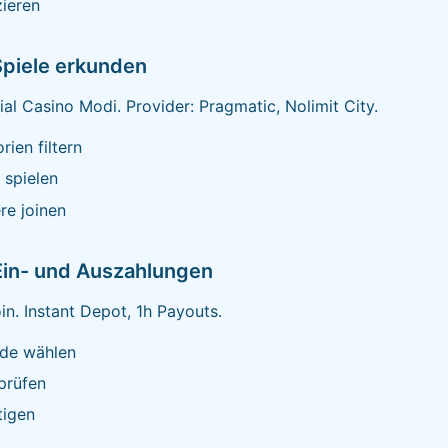
zieren
 Spiele erkunden
ial Casino Modi. Provider: Pragmatic, Nolimit City.
rien filtern
 spielen
ere joinen
 Ein- und Auszahlungen
oin. Instant Depot, 1h Payouts.
ode wählen
 prüfen
tigen