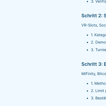
3. Verifi
Schritt 2:
VR-Slots, Soc
1. Katego
2. Demo
3. Turni
Schritt 3:
MiFinity, Bitc
1. Meth
2. Limit
3. Bestä