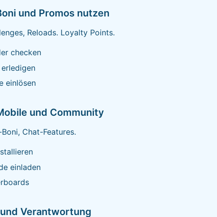
 Boni und Promos nutzen
lenges, Reloads. Loyalty Points.
der checken
 erledigen
e einlösen
 Mobile und Community
Boni, Chat-Features.
stallieren
de einladen
erboards
t und Verantwortung