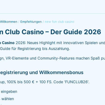
 Willkommen
/
Empfehlungen
/
new fun club casino
n Club Casino – Der Guide 2026
b Casino
2026: Neues Highlight mit innovativen Spielen und
 Guide für Registrierung bis Auszahlung.
ign, VR-Elemente und Community-Features machen Spaß pu
 Registrierung und Willkommensbonus
tup, 100% bis 500 € + 100 FS. Code 'FUNCLUB26'.
l eingeben
s wählen