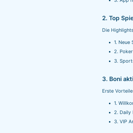
2. Top Spi
Die Highlights
1. Neue 
2. Poke
3. Spor
3. Boni akt
Erste Vorteile
1. Will
2. Daily
3. VIP 