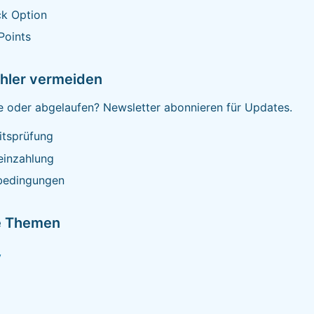
k Option
Points
ehler vermeiden
e oder abgelaufen? Newsletter abonnieren für Updates.
itsprüfung
einzahlung
bedingungen
e Themen
y