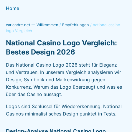
Home
carlandre.net — Willkommen
/
Empfehlungen
/
national casino
logo Vergleich
National Casino Logo Vergleich:
Bestes Design 2026
Das National Casino Logo 2026 steht für Eleganz
und Vertrauen. In unserem Vergleich analysieren wir
Design, Symbolik und Markenwirkung gegen
Konkurrenz. Warum das Logo überzeugt und was es
über das Casino aussagt.
Logos sind Schlüssel für Wiedererkennung. National
Casinos minimalistisches Design punktet in Tests.
Design-Analyse National Casino Logo