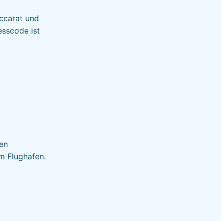
accarat und
esscode ist
ten
um Flughafen.