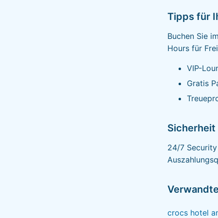
Tipps für 
Buchen Sie i
Hours für Frei
VIP-Loun
Gratis P
Treuepr
Sicherheit
24/7 Security
Auszahlungsqu
Verwandt
crocs hotel a