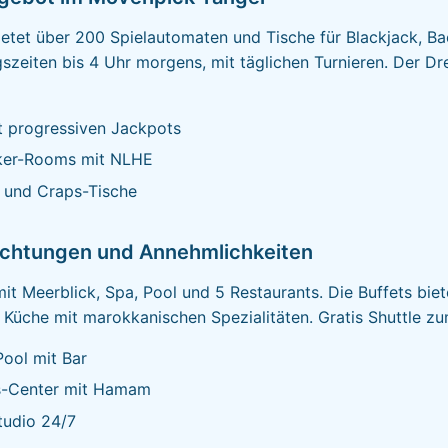
etet über 200 Spielautomaten und Tische für Blackjack, B
szeiten bis 4 Uhr morgens, mit täglichen Turnieren. Der Dr
t progressiven Jackpots
ker-Rooms mit NLHE
e und Craps-Tische
richtungen und Annehmlichkeiten
t Meerblick, Spa, Pool und 5 Restaurants. Die Buffets bie
e Küche mit marokkanischen Spezialitäten. Gratis Shuttle z
-Pool mit Bar
s-Center mit Hamam
tudio 24/7