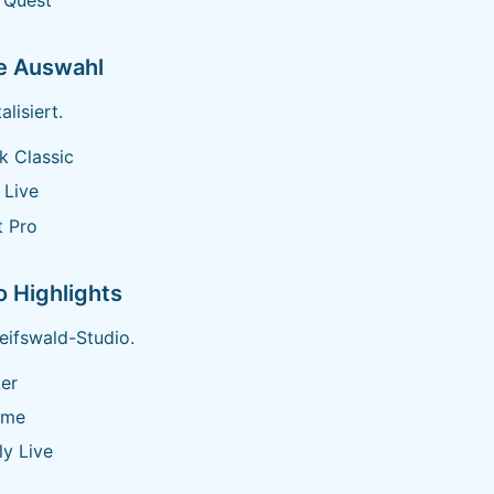
le Auswahl
alisiert.
k Classic
 Live
t Pro
o Highlights
eifswald-Studio.
er
ime
y Live