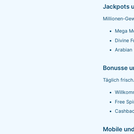
Jackpots 
Millionen-Gew
Mega M
Divine F
Arabian 
Bonusse u
Täglich frisch
Willkom
Free Spi
Cashbac
Mobile un