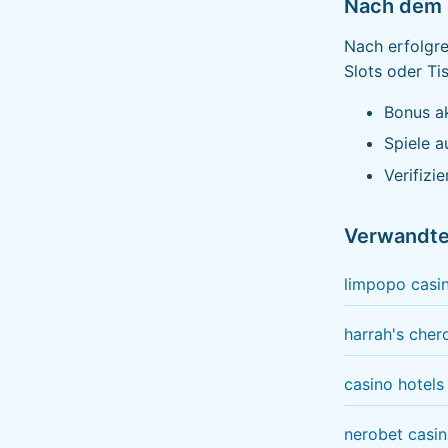
Nach dem L
Nach erfolgre
Slots oder Tis
Bonus ak
Spiele a
Verifizi
Verwandt
limpopo casi
harrah's cher
casino hotels
nerobet casi