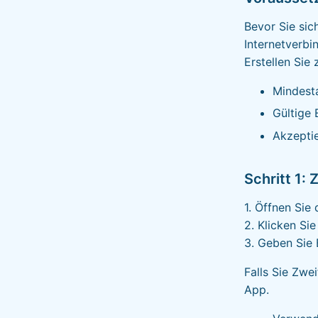
Bevor Sie sich
Internetverbi
Erstellen Sie 
Mindesta
Gültige
Akzeptie
Schritt 1:
1. Öffnen Sie
2. Klicken Sie
3. Geben Sie
Falls Sie Zwe
App.