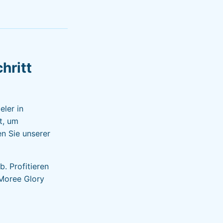
hritt
eler in
t, um
en Sie unserer
. Profitieren
Moree Glory