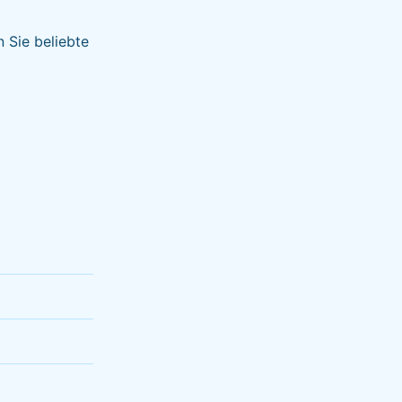
 Sie beliebte