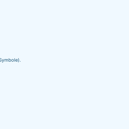
 Symbole).