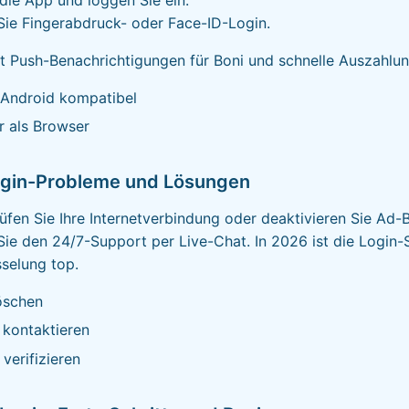
 Sie Fingerabdruck- oder Face-ID-Login.
t Push-Benachrichtigungen für Boni und schnelle Auszahlu
 Android kompatibel
r als Browser
ogin-Probleme und Lösungen
rüfen Sie Ihre Internetverbindung oder deaktivieren Sie Ad-B
Sie den 24/7-Support per Live-Chat. In 2026 ist die Login-S
selung top.
öschen
 kontaktieren
verifizieren