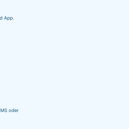
nd App.
 SMS oder