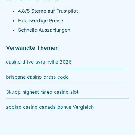
4.8/5 Sterne auf Trustpilot
Hochwertige Preise
Schnelle Auszahlungen
Verwandte Themen
casino drive avrainville 2026
brisbane casino dress code
3k.top highest rated casino slot
zodiac casino canada bonus Vergleich