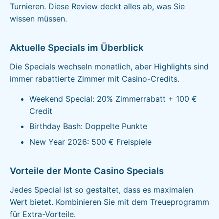
Turnieren. Diese Review deckt alles ab, was Sie
wissen müssen.
Aktuelle Specials im Überblick
Die Specials wechseln monatlich, aber Highlights sind
immer rabattierte Zimmer mit Casino-Credits.
Weekend Special: 20% Zimmerrabatt + 100 €
Credit
Birthday Bash: Doppelte Punkte
New Year 2026: 500 € Freispiele
Vorteile der Monte Casino Specials
Jedes Special ist so gestaltet, dass es maximalen
Wert bietet. Kombinieren Sie mit dem Treueprogramm
für Extra-Vorteile.