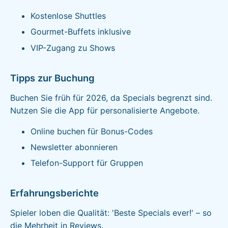
Kostenlose Shuttles
Gourmet-Buffets inklusive
VIP-Zugang zu Shows
Tipps zur Buchung
Buchen Sie früh für 2026, da Specials begrenzt sind.
Nutzen Sie die App für personalisierte Angebote.
Online buchen für Bonus-Codes
Newsletter abonnieren
Telefon-Support für Gruppen
Erfahrungsberichte
Spieler loben die Qualität: 'Beste Specials ever!' – so
die Mehrheit in Reviews.