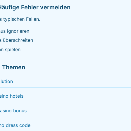
 Häufige Fehler vermeiden
s typischen Fallen.
us ignorieren
ts überschreiten
n spielen
e Themen
lution
sino hotels
casino bonus
no dress code