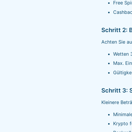
Free Spi
Cashbac
Schritt 2:
Achten Sie a
Wetten 
Max. Ein
Gültigke
Schritt 3:
Kleinere Betr
Minimale
Krypto f