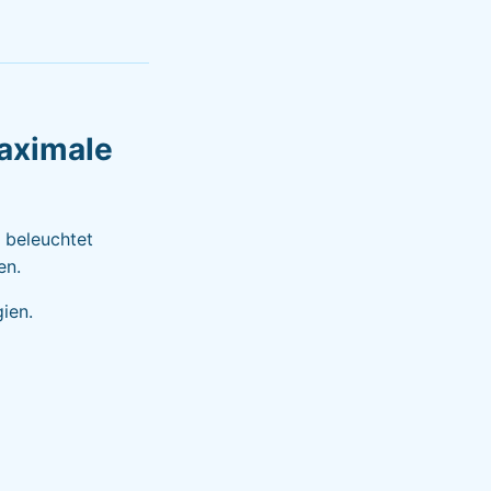
aximale
 beleuchtet
en.
ien.