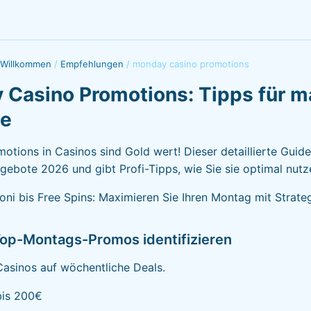
 Willkommen
/
Empfehlungen
/
monday casino promotions
 Casino Promotions: Tipps für m
e
tions in Casinos sind Gold wert! Dieser detaillierte Guide
gebote 2026 und gibt Profi-Tipps, wie Sie sie optimal nutz
ni bis Free Spins: Maximieren Sie Ihren Montag mit Strateg
 Top-Montags-Promos identifizieren
asinos auf wöchentliche Deals.
bis 200€