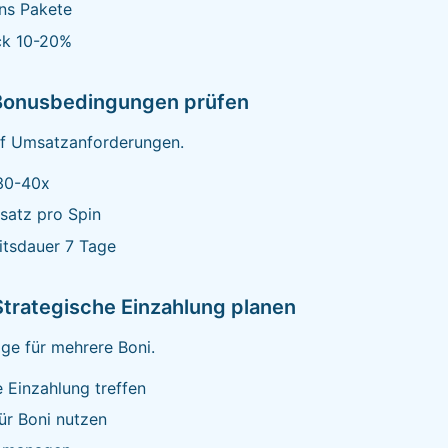
ns Pakete
k 10-20%
 Bonusbedingungen prüfen
uf Umsatzanforderungen.
30-40x
satz pro Spin
itsdauer 7 Tage
 Strategische Einzahlung planen
äge für mehrere Boni.
 Einzahlung treffen
ür Boni nutzen