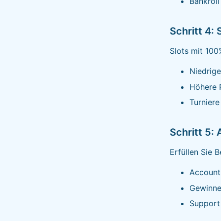
Bankrol
Schritt 4:
Slots mit 100
Niedrige 
Höhere 
Turnier
Schritt 5:
Erfüllen Sie 
Account 
Gewinne
Support