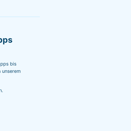
pps
pps bis
in unserem
h.