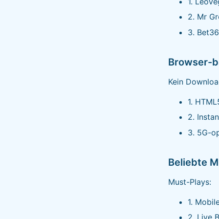
1. LeoVe
2. Mr Gr
3. Bet36
Browser-b
Kein Downloa
1. HTML
2. Instan
3. 5G-op
Beliebte M
Must-Plays:
1. Mobil
2. Live 