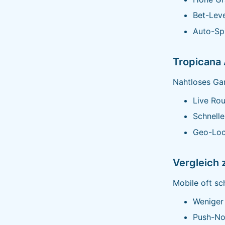
Bet-Leve
Auto-Sp
Tropicana 
Nahtloses Ga
Live Rou
Schnelle
Geo-Loc
Vergleich 
Mobile oft sch
Weniger
Push-Not