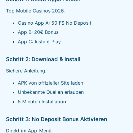
Top Mobile Casinos 2026.
Casino App A: 50 FS No Deposit
App B: 20€ Bonus
App C: Instant Play
Schritt 2: Download & Install
Sichere Anleitung.
APK von offizieller Site laden
Unbekannte Quellen erlauben
5 Minuten Installation
Schritt 3: No Deposit Bonus Aktivieren
Direkt im App-Menü.