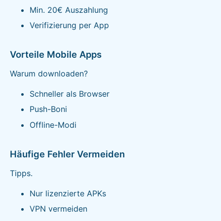
Min. 20€ Auszahlung
Verifizierung per App
Vorteile Mobile Apps
Warum downloaden?
Schneller als Browser
Push-Boni
Offline-Modi
Häufige Fehler Vermeiden
Tipps.
Nur lizenzierte APKs
VPN vermeiden