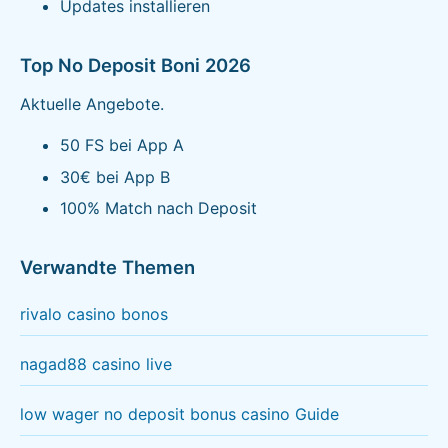
Updates installieren
Top No Deposit Boni 2026
Aktuelle Angebote.
50 FS bei App A
30€ bei App B
100% Match nach Deposit
Verwandte Themen
rivalo casino bonos
nagad88 casino live
low wager no deposit bonus casino Guide