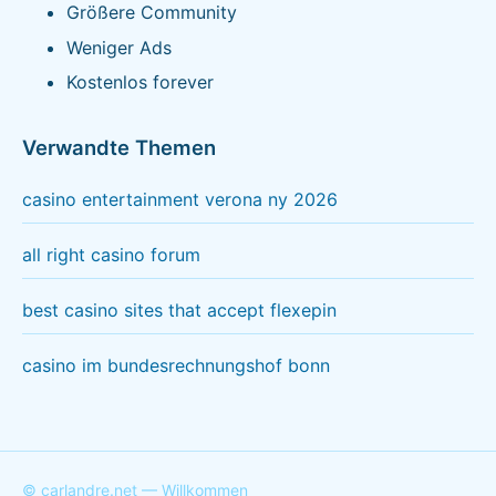
Größere Community
Weniger Ads
Kostenlos forever
Verwandte Themen
casino entertainment verona ny 2026
all right casino forum
best casino sites that accept flexepin
casino im bundesrechnungshof bonn
© carlandre.net — Willkommen