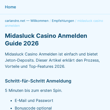
Home
carlandre.net — Willkommen
/
Empfehlungen
/
midasluck casino
anmelden
Midasluck Casino Anmelden
Guide 2026
Midasluck Casino Anmelden ist einfach und bietet
Jeton-Deposits. Dieser Artikel erklärt den Prozess,
Vorteile und Top-Features 2026.
Schritt-für-Schritt Anmeldung
5 Minuten bis zum ersten Spin.
E-Mail und Passwort
Bonuscode optional