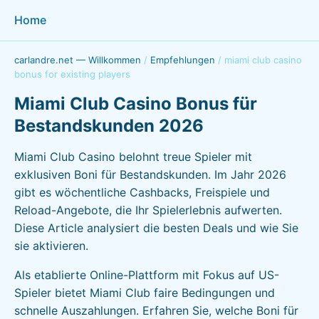
Home
carlandre.net — Willkommen
/
Empfehlungen
/
miami club casino
bonus for existing players
Miami Club Casino Bonus für
Bestandskunden 2026
Miami Club Casino belohnt treue Spieler mit
exklusiven Boni für Bestandskunden. Im Jahr 2026
gibt es wöchentliche Cashbacks, Freispiele und
Reload-Angebote, die Ihr Spielerlebnis aufwerten.
Diese Article analysiert die besten Deals und wie Sie
sie aktivieren.
Als etablierte Online-Plattform mit Fokus auf US-
Spieler bietet Miami Club faire Bedingungen und
schnelle Auszahlungen. Erfahren Sie, welche Boni für