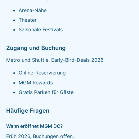
Arena-Nähe
Theater
Saisonale Festivals
Zugang und Buchung
Metro und Shuttle. Early-Bird-Deals 2026.
Online-Reservierung
MGM Rewards
Gratis Parken für Gäste
Häufige Fragen
Wann eröffnet MGM DC?
Früh 2026, Buchungen offen.