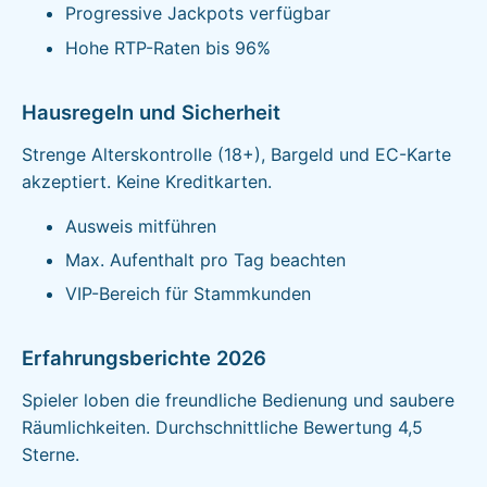
Progressive Jackpots verfügbar
Hohe RTP-Raten bis 96%
Hausregeln und Sicherheit
Strenge Alterskontrolle (18+), Bargeld und EC-Karte
akzeptiert. Keine Kreditkarten.
Ausweis mitführen
Max. Aufenthalt pro Tag beachten
VIP-Bereich für Stammkunden
Erfahrungsberichte 2026
Spieler loben die freundliche Bedienung und saubere
Räumlichkeiten. Durchschnittliche Bewertung 4,5
Sterne.