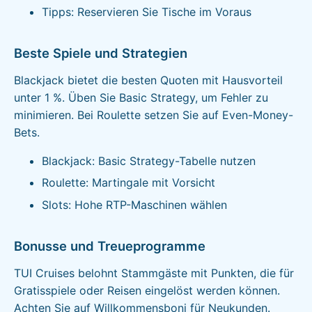
Tipps: Reservieren Sie Tische im Voraus
Beste Spiele und Strategien
Blackjack bietet die besten Quoten mit Hausvorteil
unter 1 %. Üben Sie Basic Strategy, um Fehler zu
minimieren. Bei Roulette setzen Sie auf Even-Money-
Bets.
Blackjack: Basic Strategy-Tabelle nutzen
Roulette: Martingale mit Vorsicht
Slots: Hohe RTP-Maschinen wählen
Bonusse und Treueprogramme
TUI Cruises belohnt Stammgäste mit Punkten, die für
Gratisspiele oder Reisen eingelöst werden können.
Achten Sie auf Willkommensboni für Neukunden.