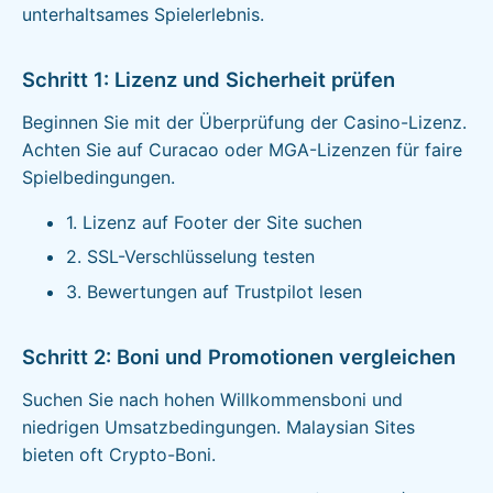
unterhaltsames Spielerlebnis.
Schritt 1: Lizenz und Sicherheit prüfen
Beginnen Sie mit der Überprüfung der Casino-Lizenz.
Achten Sie auf Curacao oder MGA-Lizenzen für faire
Spielbedingungen.
1. Lizenz auf Footer der Site suchen
2. SSL-Verschlüsselung testen
3. Bewertungen auf Trustpilot lesen
Schritt 2: Boni und Promotionen vergleichen
Suchen Sie nach hohen Willkommensboni und
niedrigen Umsatzbedingungen. Malaysian Sites
bieten oft Crypto-Boni.