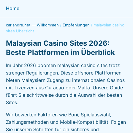
Home
carlandre.net — Willkommen
/
Empfehlungen
/
malaysian casino
sites Übersicht
Malaysian Casino Sites 2026:
Beste Plattformen im Überblick
Im Jahr 2026 boomen malaysian casino sites trotz
strenger Regulierungen. Diese offshore Plattformen
bieten Malaysiern Zugang zu internationalen Casinos
mit Lizenzen aus Curacao oder Malta. Unsere Guide
führt Sie schrittweise durch die Auswahl der besten
Sites.
Wir bewerten Faktoren wie Boni, Spielauswahl,
Zahlungsmethoden und Mobile-Kompatibilität. Folgen
Sie unseren Schritten für ein sicheres und